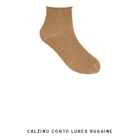
CALZINO CORTO LUREX RUGGINE