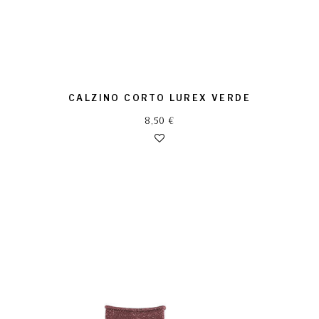
CALZINO CORTO LUREX VERDE
8,50
€