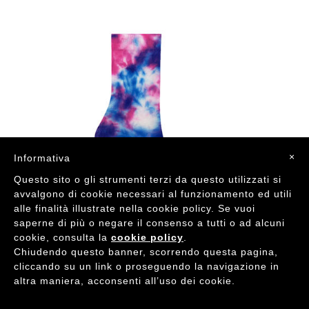
×
Informativa
Questo sito o gli strumenti terzi da questo utilizzati si
avvalgono di cookie necessari al funzionamento ed utili
alle finalità illustrate nella cookie policy. Se vuoi
saperne di più o negare il consenso a tutti o ad alcuni
cookie, consulta la
cookie policy
.
Chiudendo questo banner, scorrendo questa pagina,
cliccando su un link o proseguendo la navigazione in
altra maniera, acconsenti all’uso dei cookie.