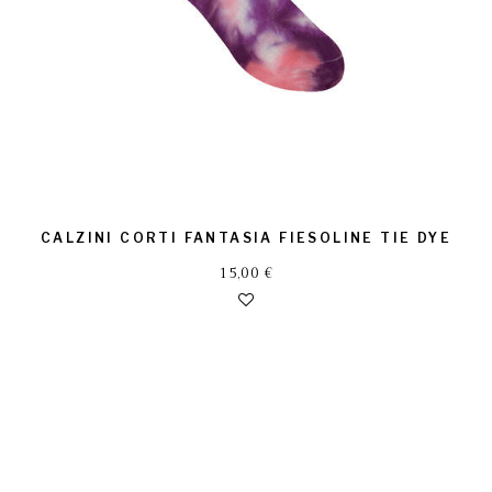
CALZINI CORTI FANTASIA FIESOLINE TIE DYE
15,00
€