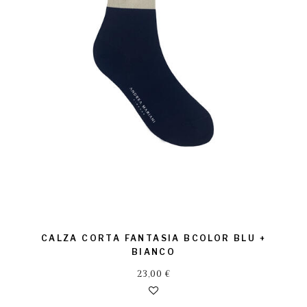
CALZA CORTA FANTASIA BCOLOR BLU +
BIANCO
23,00
€