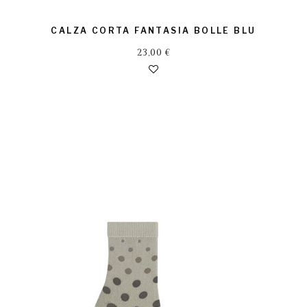
CALZA CORTA FANTASIA BOLLE BLU
23,00
€