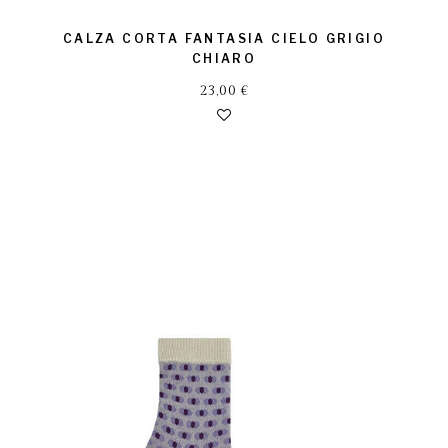
CALZA CORTA FANTASIA CIELO GRIGIO
CHIARO
23,00
€