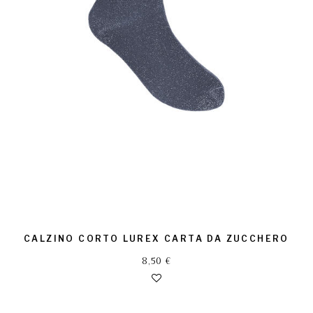
CALZINO CORTO LUREX CARTA DA ZUCCHERO
8,50
€