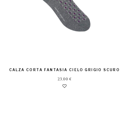
CALZA CORTA FANTASIA CIELO GRIGIO SCURO
23,00
€