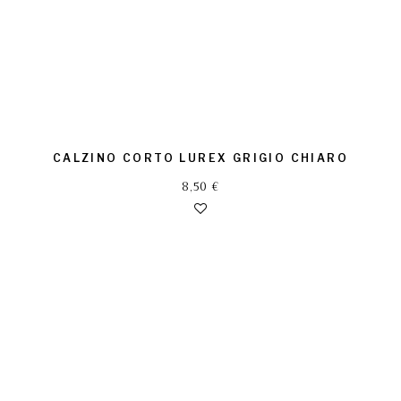
CALZINO CORTO LUREX GRIGIO CHIARO
8,50
€