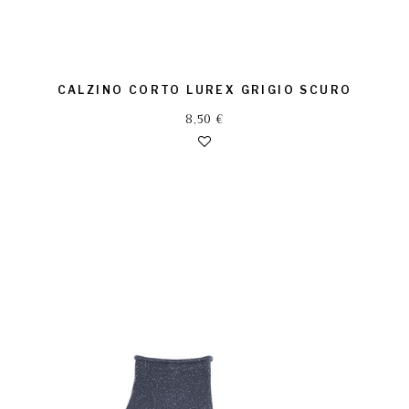
CALZINO CORTO LUREX GRIGIO SCURO
8,50
€