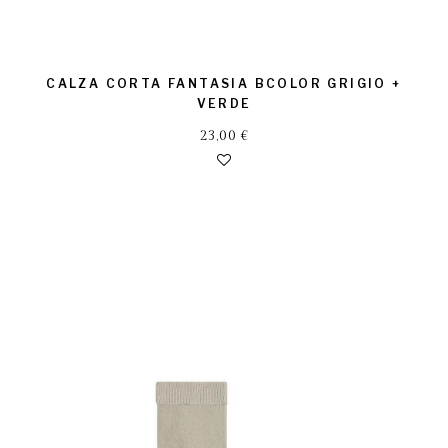
CALZA CORTA FANTASIA BCOLOR GRIGIO +
VERDE
23,00
€