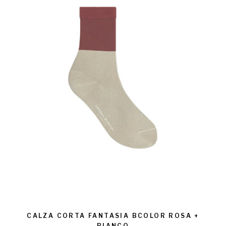
CALZA CORTA FANTASIA BCOLOR ROSA +
BIANCO