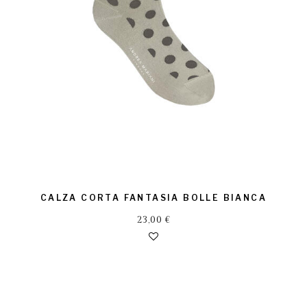
CALZA CORTA FANTASIA BOLLE BIANCA
23,00
€