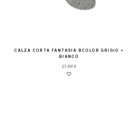
CALZA CORTA FANTASIA BCOLOR GRIGIO +
BIANCO
23,00
€