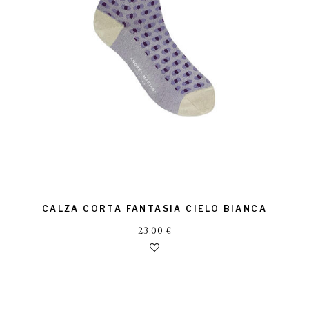
CALZA CORTA FANTASIA CIELO BIANCA
23,00
€