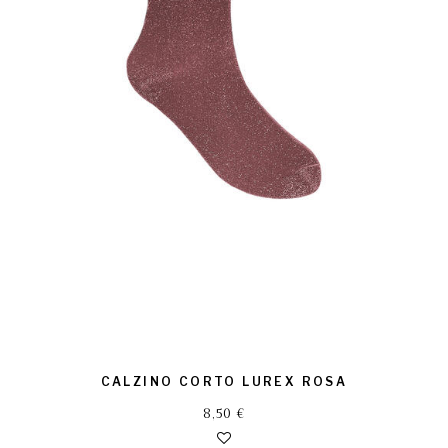
CALZINO CORTO LUREX ROSA
8,50
€