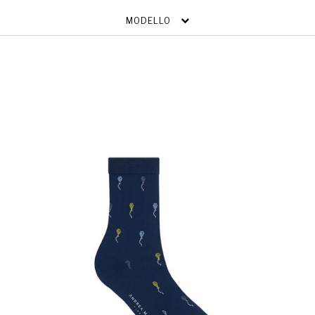
MODELLO