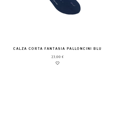
CALZA CORTA FANTASIA PALLONCINI BLU
23,00
€