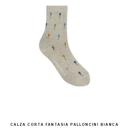
CALZA CORTA FANTASIA PALLONCINI BIANCA