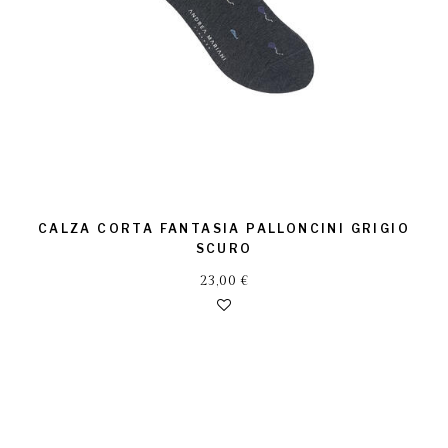
CALZA CORTA FANTASIA PALLONCINI GRIGIO
SCURO
23,00
€