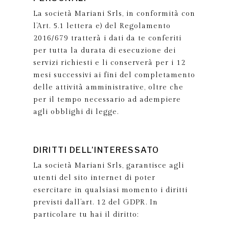
La società Mariani Srls, in conformità con
l’Art. 5.1 lettera e) del Regolamento
2016/679 tratterà i dati da te conferiti
per tutta la durata di esecuzione dei
servizi richiesti e li conserverà per i 12
mesi successivi ai fini del completamento
delle attività amministrative, oltre che
per il tempo necessario ad adempiere
agli obblighi di legge.
DIRITTI DELL’INTERESSATO
La società Mariani Srls, garantisce agli
utenti del sito internet di poter
esercitare in qualsiasi momento i diritti
previsti dall’art. 12 del GDPR. In
particolare tu hai il diritto: