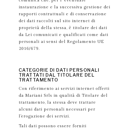
comunica che, per l' eventuale
instaurazione e la successiva gestione dei
rapporti contrattuali e di conservazione
dei dati raccolti sul sito internet di
proprietà della stessa, è titolare dei dati
da Lei comunicati e qualificati come dati
personali ai sensi del Regolamento UE
2016/679.
CATEGORIE DI DATI PERSONALI
TRATTATI DAL TITOLARE DEL
TRATTAMENTO
Con riferimento ai servizi internet offerti
da Mariani Srls in qualità di Titolare del
trattamento, la stessa deve trattare
alcuni dati personali necessari per
l'erogazione dei servizi.
Tali dati possono essere forniti