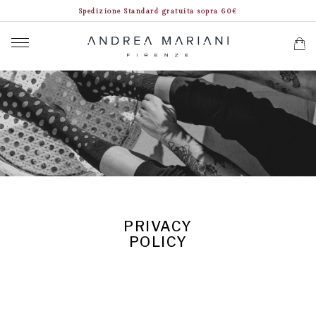
Spedizione Standard gratuita sopra 60€
PRIVACY
POLICY