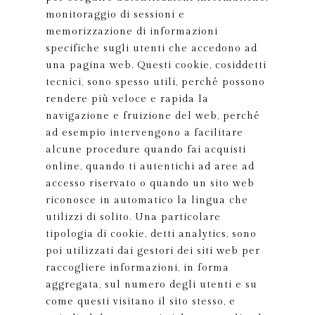
monitoraggio di sessioni e
memorizzazione di informazioni
specifiche sugli utenti che accedono ad
una pagina web. Questi cookie, cosiddetti
tecnici, sono spesso utili, perché possono
rendere più veloce e rapida la
navigazione e fruizione del web, perché
ad esempio intervengono a facilitare
alcune procedure quando fai acquisti
online, quando ti autentichi ad aree ad
accesso riservato o quando un sito web
riconosce in automatico la lingua che
utilizzi di solito. Una particolare
tipologia di cookie, detti analytics, sono
poi utilizzati dai gestori dei siti web per
raccogliere informazioni, in forma
aggregata, sul numero degli utenti e su
come questi visitano il sito stesso, e