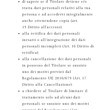
di sapere se il Titolare detiene e/o
tratta dati personali relativi alla tua
persona e ad accedervi integralmente
anche ottenendone copia (art.
15 Diritto all’accesso),
alla rettifica dei dati personali
inesatti o all’integrazione dei dati
personali incompleti (Art. 16 Diritto di
rettifica);
alla cancellazione dei dati personali
in possesso del Titolare se sussiste
uno dei motivi previsti dal
Regolamento UE 2016/679 (Art. 17
Diritto alla Cancellazione);
a chiedere al Titolare di limitare il
trattamento solo ad alcuni dati
personali, se sussiste uno dei motivi