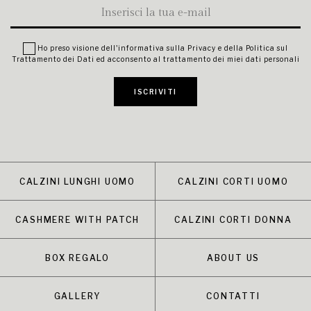
Ho preso visione dell'
informativa sulla Privacy
e della
Politica sul
Trattamento dei Dati
ed acconsento al trattamento dei miei dati personali
ISCRIVITI
CALZINI LUNGHI UOMO
CALZINI CORTI UOMO
CASHMERE WITH PATCH
CALZINI CORTI DONNA
BOX REGALO
ABOUT US
GALLERY
CONTATTI