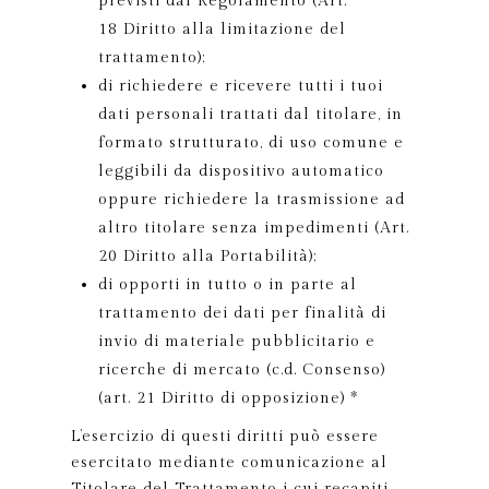
previsti dal Regolamento (Art.
18 Diritto alla limitazione del
trattamento);
di richiedere e ricevere tutti i tuoi
dati personali trattati dal titolare, in
formato strutturato, di uso comune e
leggibili da dispositivo automatico
oppure richiedere la trasmissione ad
altro titolare senza impedimenti (Art.
20 Diritto alla Portabilità);
di opporti in tutto o in parte al
trattamento dei dati per finalità di
invio di materiale pubblicitario e
ricerche di mercato (c.d. Consenso)
(art. 21 Diritto di opposizione) *
L’esercizio di questi diritti può essere
esercitato mediante comunicazione al