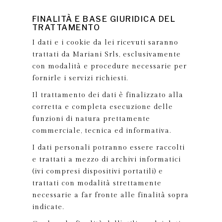
FINALITÀ E BASE GIURIDICA DEL
TRATTAMENTO
I dati e i cookie da lei ricevuti saranno
trattati da Mariani Srls, esclusivamente
con modalità e procedure necessarie per
fornirle i servizi richiesti.
Il trattamento dei dati è finalizzato alla
corretta e completa esecuzione delle
funzioni di natura prettamente
commerciale, tecnica ed informativa.
I dati personali potranno essere raccolti
e trattati a mezzo di archivi informatici
(ivi compresi dispositivi portatili) e
trattati con modalità strettamente
necessarie a far fronte alle finalità sopra
indicate.