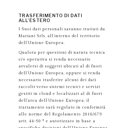
TRASFERIMENTO DI DATI
ALL’ESTERO
I Suoi dati personali saranno trattati da
Mariani Srls, all’interno del territorio
dell’Unione Europea.
Qualora per questioni di natura tecnica
e/o operativa si renda necessario
avvalersi di soggetti ubicati al di fuori
dell’Unione Europea, oppure si renda
necessario trasferire alcuni dei dati
raccolti verso sistemi tecnici e servizi
gestiti in cloud e localizzati al di fuori
dell’area dell’Unione Europea, il
trattamento sarà regolato in conformità
alle norme del Regolamento 2016/679
artt. 44-50 * e autorizzato in base a