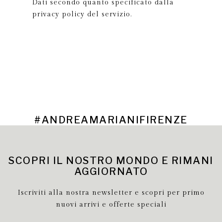
Dati secondo quanto specificato dalla
privacy policy del servizio.
#ANDREAMARIANIFIRENZE
SCOPRI IL NOSTRO MONDO E RIMANI
AGGIORNATO
Iscriviti alla nostra newsletter e scopri per primo
nuovi arrivi e offerte speciali