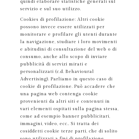
quindi elaborare statistiche generali sul
servizio e sul suo utilizzo.
Cookies di profilazione: Altri cookie
possono invece essere utilizzati per
monitorare e profilare gli utenti durante
la navigazione, studiare i loro movimenti
e abitudini di consultazione del web o di
consumo, anche allo scopo di inviare
pubblicità di servizi mirati e
personalizzati (c.d. Behavioural
Advertising). Parliamo in questo caso di
cookie di profilazione. Può accadere che
una pagina web contenga cookie
provenienti da altri siti e contenuti in
vari elementi ospitati sulla pagina stessa,
come ad esempio banner pubblicitari,
immagini, video, ecc.. Si tratta dei
cosiddetti cookie terze parti, che di solito
sono utilizzati a fini di profilazione.