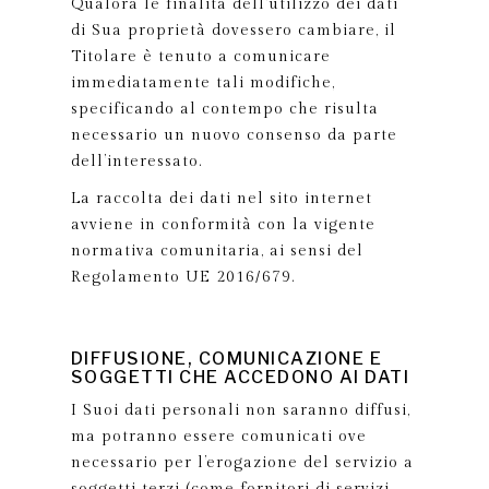
Qualora le finalità dell’utilizzo dei dati
di Sua proprietà dovessero cambiare, il
Titolare è tenuto a comunicare
immediatamente tali modifiche,
specificando al contempo che risulta
necessario un nuovo consenso da parte
dell’interessato.
La raccolta dei dati nel sito internet
avviene in conformità con la vigente
normativa comunitaria, ai sensi del
Regolamento UE 2016/679.
DIFFUSIONE, COMUNICAZIONE E
SOGGETTI CHE ACCEDONO AI DATI
I Suoi dati personali non saranno diffusi,
ma potranno essere comunicati ove
necessario per l’erogazione del servizio a