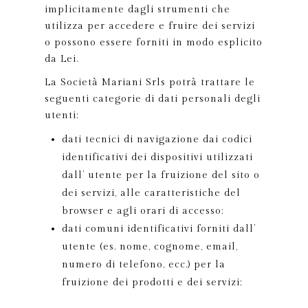
implicitamente dagli strumenti che
utilizza per accedere e fruire dei servizi
o possono essere forniti in modo esplicito
da Lei.
La Società Mariani Srls potrà trattare le
seguenti categorie di dati personali degli
utenti:
dati tecnici di navigazione dai codici
identificativi dei dispositivi utilizzati
dall’ utente per la fruizione del sito o
dei servizi, alle caratteristiche del
browser e agli orari di accesso;
dati comuni identificativi forniti dall’
utente (es. nome, cognome, email,
numero di telefono, ecc.) per la
fruizione dei prodotti e dei servizi;