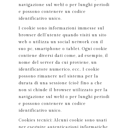
navigazione sul web) o per lunghi periodi
e possono contenere un codice
identificativo unico.
I cookie sono informazioni immesse sul
browser dell’utente quando visiti un sito
web o utilizza un social network con il
suo pc, smartphone o tablet. Ogni cookie
contiene diversi dati come, ad esempio, il
nome del server da cui proviene, un
identificatore numerico, ecc.. I cookie
possono rimanere nel sistema per la
durata di una sessione (cioè fino a che
non si chiude il browser utilizzato per la
navigazione sul web) o per lunghi periodi
e possono contenere un codice
identificativo unico.
Cookies tecnici: Alcuni cookie sono usati
per eseguire autenticazioni informatiche,