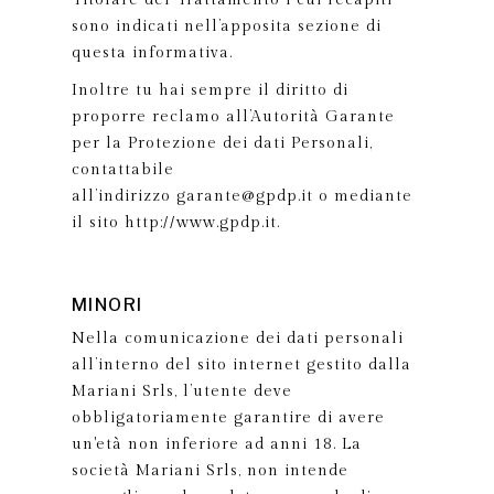
Titolare del Trattamento i cui recapiti
sono indicati nell’apposita sezione di
questa informativa.
Inoltre tu hai sempre il diritto di
proporre reclamo all’Autorità Garante
per la Protezione dei dati Personali,
contattabile
all’indirizzo garante@gpdp.it o mediante
il sito http://www.gpdp.it.
MINORI
Nella comunicazione dei dati personali
all’interno del sito internet gestito dalla
Mariani Srls, l’utente deve
obbligatoriamente garantire di avere
un'età non inferiore ad anni 18. La
società Mariani Srls, non intende