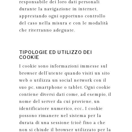
responsabile dei loro dati personali
durante la navigazione in internet,
apprestando ogni opportuno controllo
del caso nella misura e con le modalità
che riterranno adeguate.
TIPOLOGIE ED UTILIZZO DEI
COOKIE
I cookie sono informazioni immesse sul
browser dell’utente quando visiti un sito
web o utilizza un social network con il
suo pc, smartphone o tablet. Ogni cookie
contiene diversi dati come, ad esempio, il
nome del server da cui proviene, un
identificatore numerico, ecc.. I cookie
possono rimanere nel sistema per la
durata di una sessione (cioè fino a che
non si chiude il browser utilizzato per la