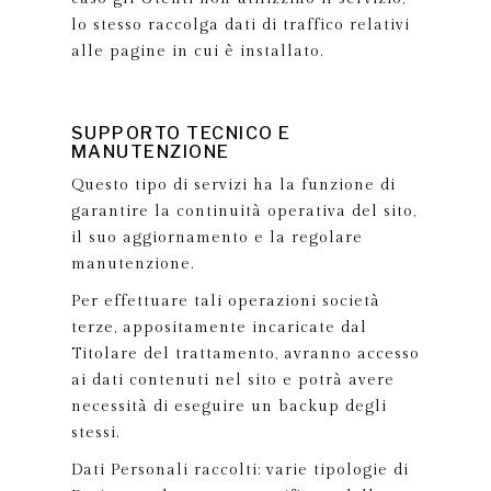
lo stesso raccolga dati di traffico relativi
alle pagine in cui è installato.
SUPPORTO TECNICO E
MANUTENZIONE
Questo tipo di servizi ha la funzione di
garantire la continuità operativa del sito,
il suo aggiornamento e la regolare
manutenzione.
Per effettuare tali operazioni società
terze, appositamente incaricate dal
Titolare del trattamento, avranno accesso
ai dati contenuti nel sito e potrà avere
necessità di eseguire un backup degli
stessi.
Dati Personali raccolti: varie tipologie di