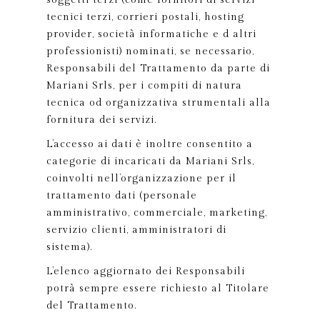
soggetti terzi (come fornitori di servizi
tecnici terzi, corrieri postali, hosting
provider, società informatiche e d altri
professionisti) nominati, se necessario,
Responsabili del Trattamento da parte di
Mariani Srls, per i compiti di natura
tecnica od organizzativa strumentali alla
fornitura dei servizi.
L’accesso ai dati è inoltre consentito a
categorie di incaricati da Mariani Srls,
coinvolti nell’organizzazione per il
trattamento dati (personale
amministrativo, commerciale, marketing,
servizio clienti, amministratori di
sistema).
L’elenco aggiornato dei Responsabili
potrà sempre essere richiesto al Titolare
del Trattamento.