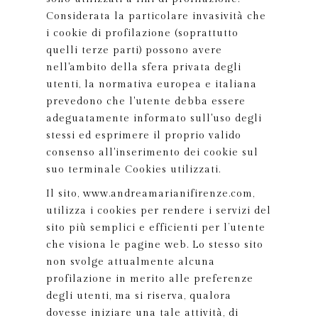
Considerata la particolare invasività che
i cookie di profilazione (soprattutto
quelli terze parti) possono avere
nell'ambito della sfera privata degli
utenti, la normativa europea e italiana
prevedono che l'utente debba essere
adeguatamente informato sull'uso degli
stessi ed esprimere il proprio valido
consenso all'inserimento dei cookie sul
suo terminale Cookies utilizzati.
Il sito, www.andreamarianifirenze.com,
utilizza i cookies per rendere i servizi del
sito più semplici e efficienti per l’utente
che visiona le pagine web. Lo stesso sito
non svolge attualmente alcuna
profilazione in merito alle preferenze
degli utenti, ma si riserva, qualora
dovesse iniziare una tale attività, di